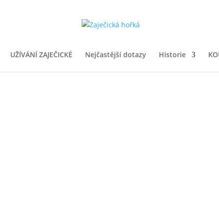
UŽÍVÁNÍ ZAJEČICKÉ
Nejčastější dotazy
Historie
KO