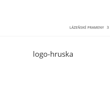
LÁZEŇSKÉ PRAMENY
logo-hruska