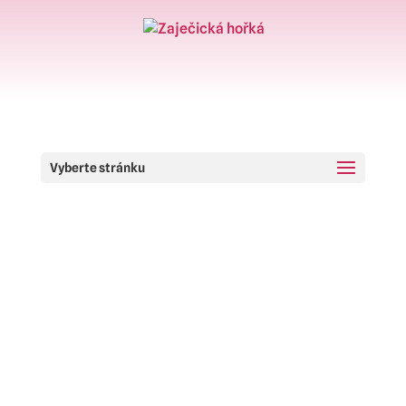
Vyberte stránku