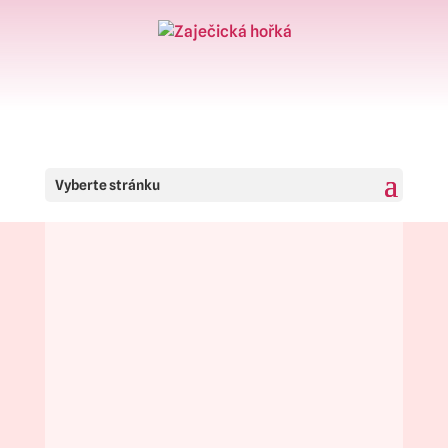
Vyberte stránku