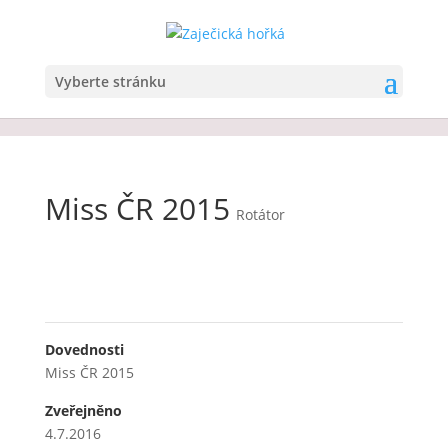
Vyberte stránku
Miss ČR 2015
Rotátor
Dovednosti
Miss ČR 2015
Zveřejněno
4.7.2016