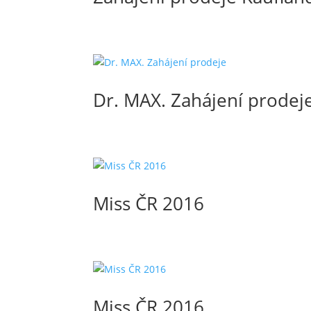
Dr. MAX. Zahájení prodej
Miss ČR 2016
Miss ČR 2016